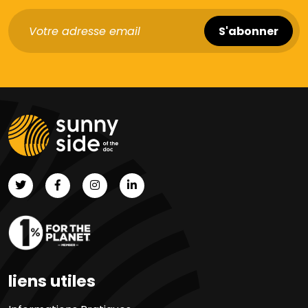
liens utiles