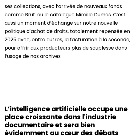
ses collections, avec l’arrivée de nouveaux fonds
comme Brut. ou le catalogue Mireille Dumas. C’est
aussi un moment d’échange sur notre nouvelle
politique d’achat de droits, totalement repensée en
2025 avec, entre autres, la facturation à la seconde,
pour offrir aux producteurs plus de souplesse dans
l’usage de nos archives
L’intelligence artificielle occupe une
place croissante dans l'industrie
documentaire et sera bien
évidemment au cœur des débats