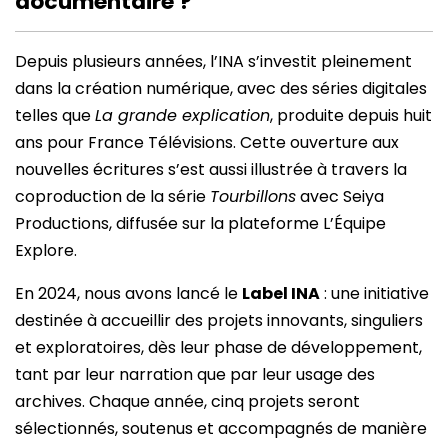
documentaire ?
Depuis plusieurs années, l’INA s’investit pleinement
dans la création numérique, avec des séries digitales
telles que
La grande explication
, produite depuis huit
ans pour France Télévisions. Cette ouverture aux
nouvelles écritures s’est aussi illustrée à travers la
coproduction de la série
Tourbillons
avec Seiya
Productions, diffusée sur la plateforme L’Équipe
Explore.
En 2024, nous avons lancé le
Label INA
: une initiative
destinée à accueillir des projets innovants, singuliers
et exploratoires, dès leur phase de développement,
tant par leur narration que par leur usage des
archives. Chaque année, cinq projets seront
sélectionnés, soutenus et accompagnés de manière