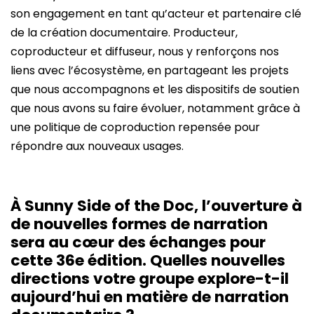
son engagement en tant qu’acteur et partenaire clé
de la création documentaire. Producteur,
coproducteur et diffuseur, nous y renforçons nos
liens avec l’écosystème, en partageant les projets
que nous accompagnons et les dispositifs de soutien
que nous avons su faire évoluer, notamment grâce à
une politique de coproduction repensée pour
répondre aux nouveaux usages.
À Sunny Side of the Doc, l’ouverture à
de nouvelles formes de narration
sera au cœur des échanges pour
cette 36e édition. Quelles nouvelles
directions votre groupe explore-t-il
aujourd’hui en matière de narration