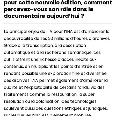
pour cette nouvelle édition, comment
percevez-vous son rôle dans le
documentaire aujourd’hui ?
Le principal enjeu de l’IA pour l’INA est d’améliorer la
découvrabilité de ses 30 millions d’heures d’archives.
Grâce à la transcription, à la description
automatique et à la recherche sémantique, ces
outils offrent une richesse d’accès inédite aux
contenus, en multipliant les points d’entrée et en
rendant possible une exploration fine et diversifiée
des archives. L’IA permet également d’améliorer la
qualité et l’exploitabilité de certains fonds, via des
traitements comme la restauration, la super
résolution ou la colorisation. Ces technologies
soulèvent aussi des questions éthiques et juridiques,
sur lesquelles l’INA est pleinement mobilisé.