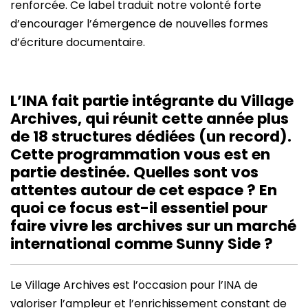
renforcée. Ce label traduit notre volonté forte
d’encourager l’émergence de nouvelles formes
d’écriture documentaire.
L’INA fait partie intégrante du Village
Archives, qui réunit cette année plus
de 18 structures dédiées (un record).
Cette programmation vous est en
partie destinée. Quelles sont vos
attentes autour de cet espace ? En
quoi ce focus est-il essentiel pour
faire vivre les archives sur un marché
international comme Sunny Side ?
Le Village Archives est l’occasion pour l’INA de
valoriser l’ampleur et l’enrichissement constant de