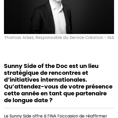
Thomas Arbez, Responsable du Service Création - INA
Sunny Side of the Doc est un lieu
stratégique de rencontres et
d’initiatives internationales.
Qu’attendez-vous de votre présence
cette année en tant que partenaire
de longue date ?
Le Sunny Side offre à l’INA l’occasion de réaffirmer