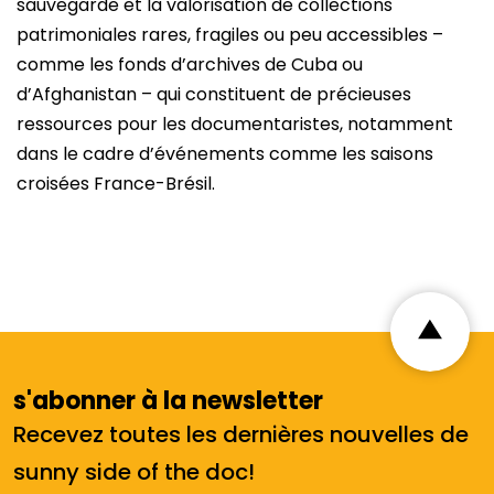
sauvegarde et la valorisation de collections
patrimoniales rares, fragiles ou peu accessibles –
comme les fonds d’archives de Cuba ou
d’Afghanistan – qui constituent de précieuses
ressources pour les documentaristes, notamment
dans le cadre d’événements comme les saisons
croisées France-Brésil.
s'abonner à la newsletter
Recevez toutes les dernières nouvelles de
sunny side of the doc!