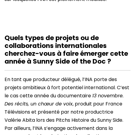
Quels types de projets ou de
collaborations internationales
cherchez-vous à faire émerger cette
année à Sunny Side of the Doc ?
En tant que producteur délégué, l’INA porte des
projets ambitieux à fort potentiel international. C’est
le cas cette année du documentaire
13 novembre.
Des récits, un chœur de voix
, produit pour France
Télévisions et présenté par notre productrice
Valérie Abita lors des Pitchs Histoire du Sunny Side.
Par ailleurs, l’INA s’engage activement dans la