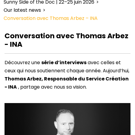
Sunny Side of the Doc | 22–25 juin 2026
>
Our latest news
>
Conversation avec Thomas Arbez – INA
Conversation avec Thomas Arbez
- INA
Découvrez une
série d’interviews
avec celles et
ceux qui nous soutiennent chaque année. Aujourd’hui,
Thomas Arbez, Responsable du Service Création
- INA
, partage avec nous sa vision.